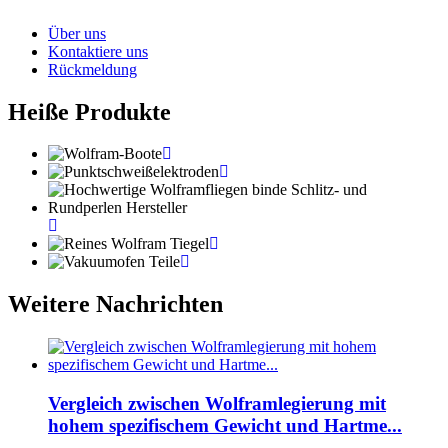
Über uns
Kontaktiere uns
Rückmeldung
Heiße Produkte
Weitere Nachrichten
Vergleich zwischen Wolframlegierung mit
hohem spezifischem Gewicht und Hartme...